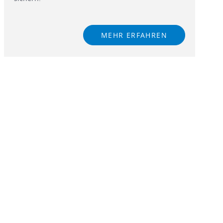
MEHR ERFAHREN