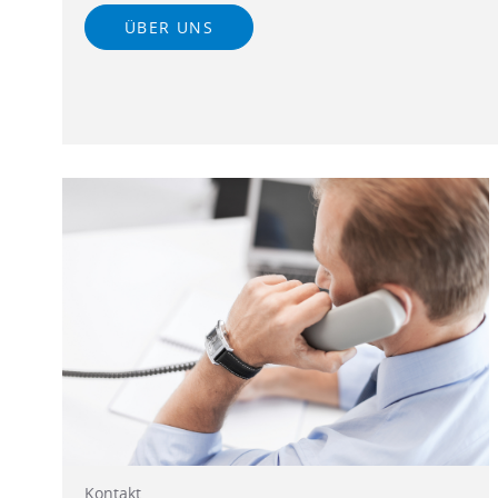
ÜBER UNS
Kontakt