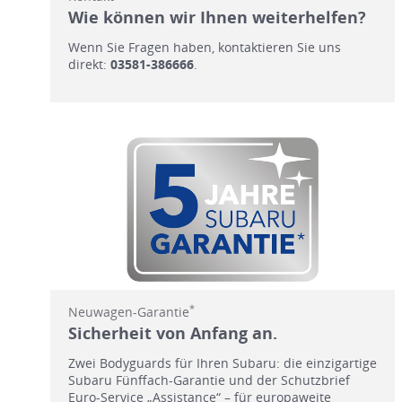
Wie können wir Ihnen weiterhelfen?
Wenn Sie Fragen haben, kontaktieren Sie uns
direkt:
03581-386666
.
*
Neuwagen-Garantie
Sicherheit von Anfang an.
Zwei Bodyguards für Ihren Subaru: die einzigartige
Subaru Fünffach-Garantie und der Schutzbrief
Euro-Service „Assistance“ – für europaweite