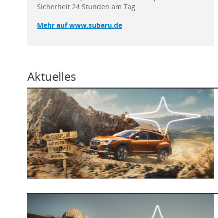
Sicherheit 24 Stunden am Tag.
Mehr auf www.subaru.de
Aktuelles