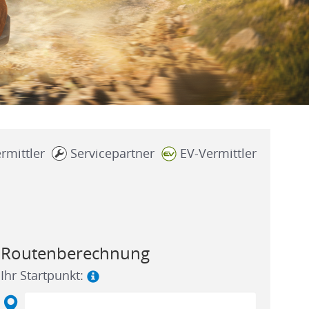
rmittler
Servicepartner
EV-Vermittler
Routenberechnung
Ihr Startpunkt: