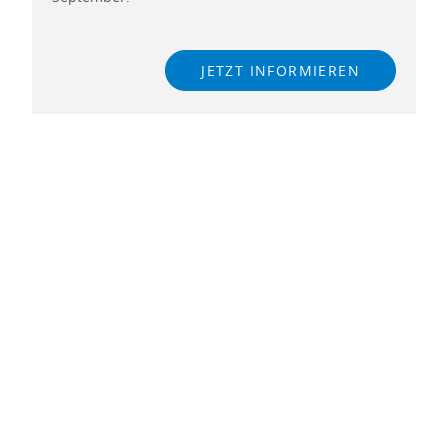
JETZT INFORMIEREN